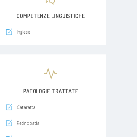
COMPETENZE LINGUISTICHE
Inglese
PATOLOGIE TRATTATE
Cataratta
Retinopatia