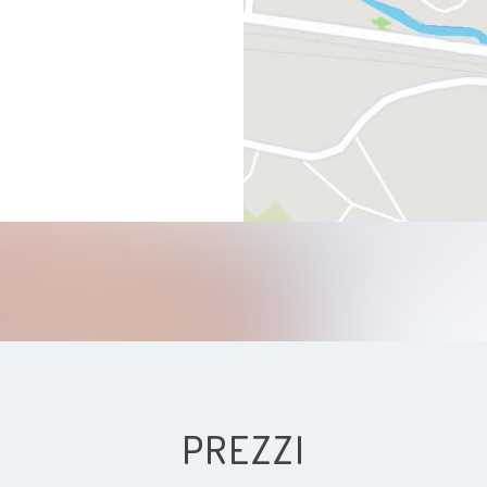
PREZZI