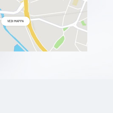
VEDI MAPPA