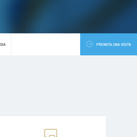
DIA
PRENOTA UNA VISITA