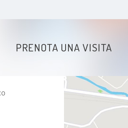
PRENOTA UNA VISITA
co