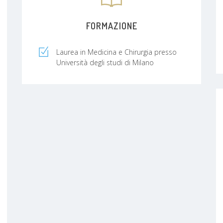
FORMAZIONE
Laurea in Medicina e Chirurgia presso
Università degli studi di Milano