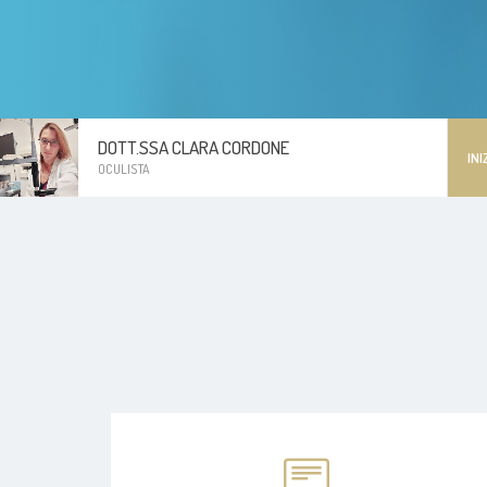
DOTT.SSA CLARA CORDONE
INI
OCULISTA